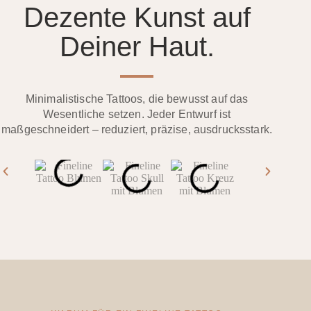
Dezente Kunst auf
Deiner Haut.
Minimalistische Tattoos, die bewusst auf das
Wesentliche setzen. Jeder Entwurf ist
maßgeschneidert – reduziert, präzise, ausdrucksstark.