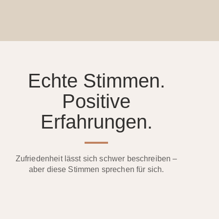
Echte Stimmen.
Positive
Erfahrungen.
Zufriedenheit lässt sich schwer beschreiben –
aber diese Stimmen sprechen für sich.