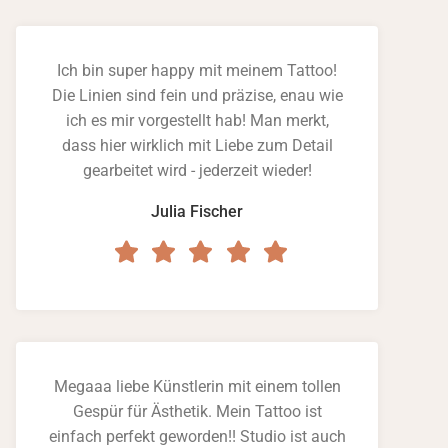
Ich bin super happy mit meinem Tattoo!
Die Linien sind fein und präzise, enau wie
ich es mir vorgestellt hab! Man merkt,
dass hier wirklich mit Liebe zum Detail
gearbeitet wird - jederzeit wieder!
Julia Fischer
Megaaa liebe Künstlerin mit einem tollen
Gespür für Ästhetik. Mein Tattoo ist
einfach perfekt geworden!! Studio ist auch