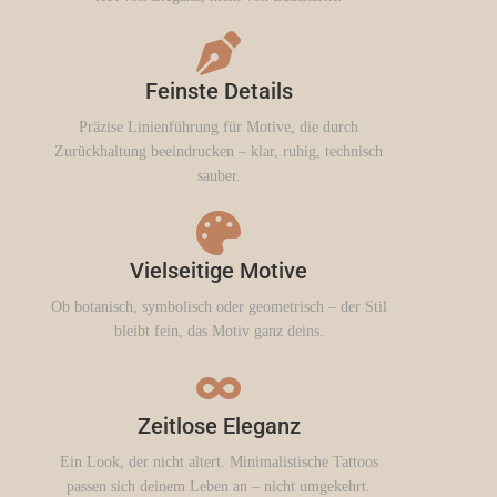
Feinste Details
Präzise Linienführung für Motive, die durch
Zurückhaltung beeindrucken – klar, ruhig, technisch
sauber.
Vielseitige Motive
Ob botanisch, symbolisch oder geometrisch – der Stil
bleibt fein, das Motiv ganz deins.
Zeitlose Eleganz
Ein Look, der nicht altert. Minimalistische Tattoos
passen sich deinem Leben an – nicht umgekehrt.