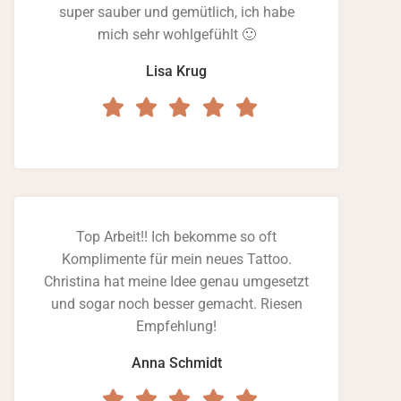
super sauber und gemütlich, ich habe
mich sehr wohlgefühlt 🙂
Lisa Krug
Top Arbeit!! Ich bekomme so oft
Komplimente für mein neues Tattoo.
Christina hat meine Idee genau umgesetzt
und sogar noch besser gemacht. Riesen
Empfehlung!
Anna Schmidt