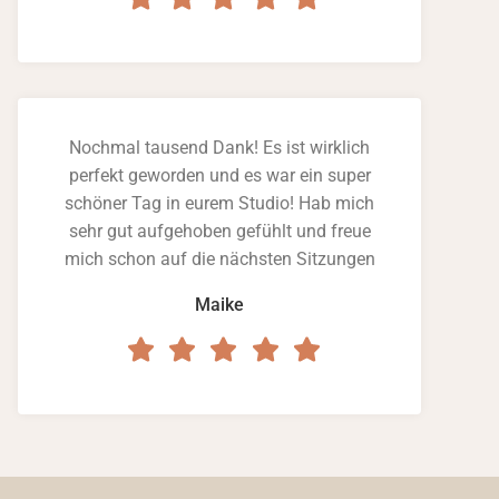
Nochmal tausend Dank! Es ist wirklich
perfekt geworden und es war ein super
schöner Tag in eurem Studio! Hab mich
sehr gut aufgehoben gefühlt und freue
mich schon auf die nächsten Sitzungen
Maike