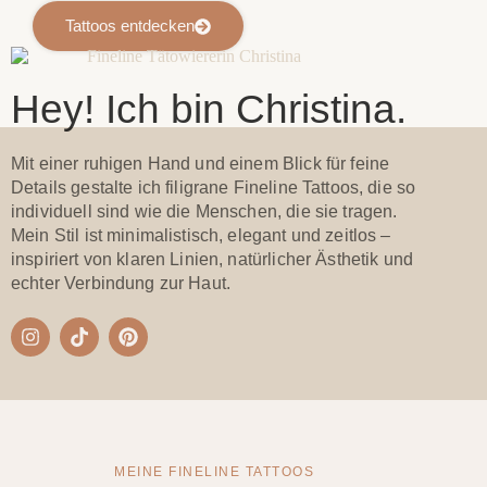
Tattoos entdecken
Hey! Ich bin Christina.
Mit einer ruhigen Hand und einem Blick für feine
Details gestalte ich filigrane Fineline Tattoos, die so
individuell sind wie die Menschen, die sie tragen.
Mein Stil ist minimalistisch, elegant und zeitlos –
inspiriert von klaren Linien, natürlicher Ästhetik und
echter Verbindung zur Haut.
MEINE FINELINE TATTOOS