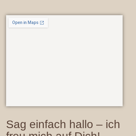
Sag einfach hallo – ich